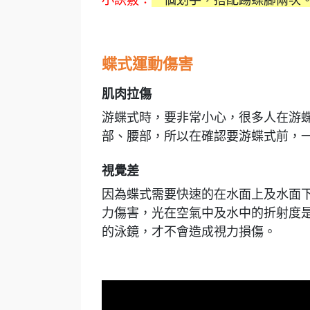
蝶式運動傷害
肌肉拉傷
游蝶式時，要非常小心，很多人在游
部、腰部，所以在確認要游蝶式前，
視覺差
因為蝶式需要快速的在水面上及水面
力傷害，光在空氣中及水中的折射度
的泳鏡，才不會造成視力損傷。