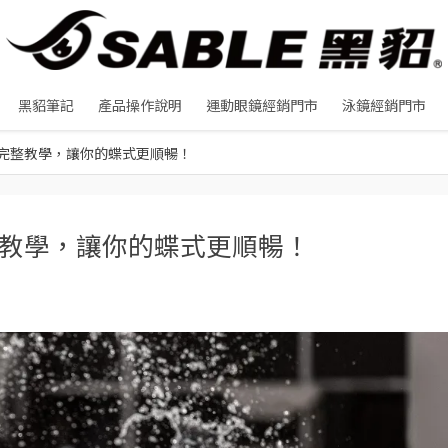
黑貂筆記
產品操作說明
運動眼鏡經銷門市
泳鏡經銷門市
完整教學，讓你的蝶式更順暢！
教學，讓你的蝶式更順暢！