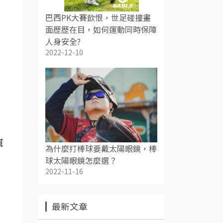
巴西PK大賽飲恨，世足碰撞畫
面歷歷在目，如何運動同時保障
人身安全?
2022-12-10
幫
為什麼打棒球要戴太陽眼鏡，棒
球太陽眼鏡怎麼選？
2022-11-16
最新文章