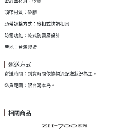
密封圈材質：矽膠
頭帶材質：矽膠
頭帶調整方式：後扣式快調扣具
防霧功能：乾式防霧層設計
產地：台灣製造
運送方式
寄送時間：到貨時間依據物流配送狀況為主。
送貨範圍：限台灣本島。
相關商品