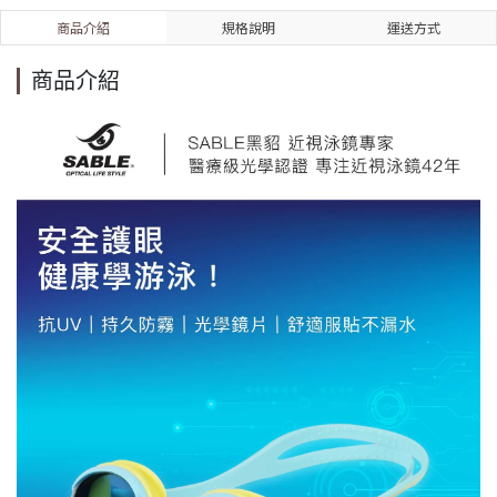
商品介紹
規格說明
運送方式
商品介紹