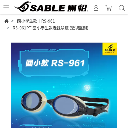
國小學生款｜RS-961
RS-961PT 國小學生款近視泳鏡 (近視整副)