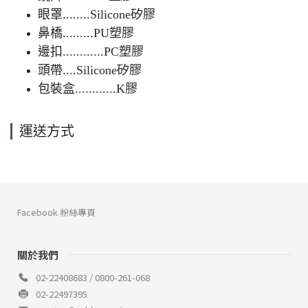
眼罩........Silicone矽膠
鼻橋.........PU塑膠
邊扣............PC塑膠
頭帶....Silicone矽膠
包裝盒............K膠
運送方式
Facebook 粉絲專頁
關於我們
02-22408683 / 0800-261-068
02-22497395