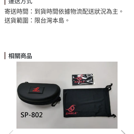
運送方式
寄送時間：到貨時間依據物流配送狀況為主。
送貨範圍：限台灣本島。
相關商品