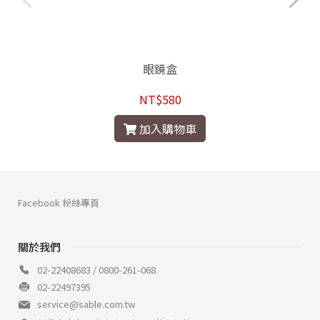
眼鏡盒
NT$580
加入購物車
Facebook 粉絲專頁
關於我們
02-22408683 / 0800-261-068
02-22497395
service@sable.com.tw