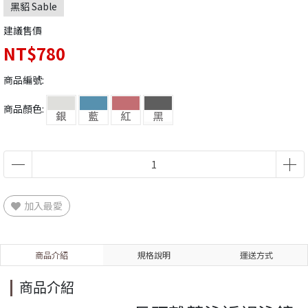
黑貂 Sable
建議售價
NT$780
商品編號:
商品顏色:
加入最愛
商品介紹
規格說明
運送方式
商品介紹