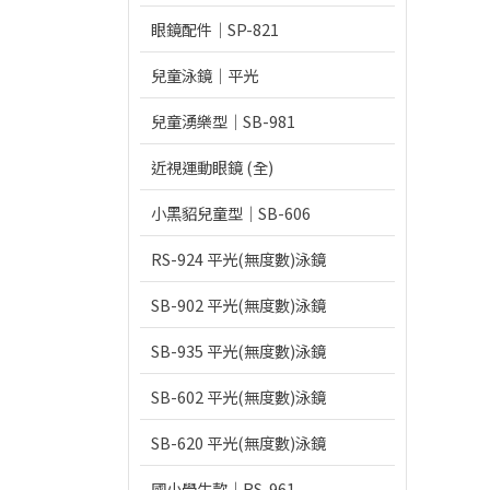
眼鏡配件｜SP-821
兒童泳鏡｜平光
兒童湧樂型｜SB-981
近視運動眼鏡 (全)
小黑貂兒童型｜SB-606
RS-924 平光(無度數)泳鏡
SB-902 平光(無度數)泳鏡
SB-935 平光(無度數)泳鏡
SB-602 平光(無度數)泳鏡
SB-620 平光(無度數)泳鏡
國小學生款｜RS-961