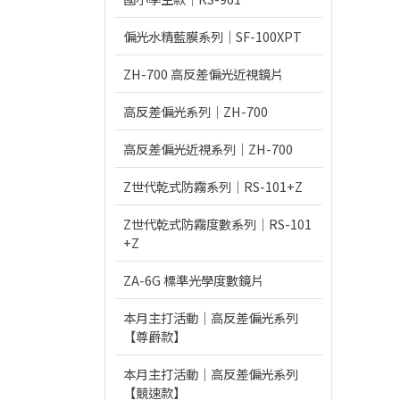
偏光水精藍膜系列｜SF-100XPT
ZH-700 高反差偏光近視鏡片
高反差偏光系列｜ZH-700
高反差偏光近視系列｜ZH-700
Z世代乾式防霧系列｜RS-101+Z
Z世代乾式防霧度數系列｜RS-101
+Z
ZA-6G 標準光學度數鏡片
本月主打活動｜高反差偏光系列
【尊爵款】
本月主打活動｜高反差偏光系列
【競速款】