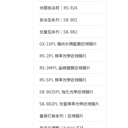
休閒長泳款｜RS-924
長泳型系列｜SB-902
兒童型系列｜SB-982
GX-1XPL 偏光水精藍膜近視鏡片
RS-2PL 標準光學近視鏡片
RS-3MPL 晶緻鍍膜近視鏡片
RS-5PL 標準光學近視鏡片
SB-902SPL 強化光學近視鏡片
SB-982PL 兒童標準光學近視鏡片
量身訂做系列｜近視鏡片
全方位運動｜Sable⁺ 824