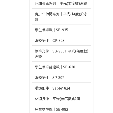
休閒長泳系列｜平光(無度數)泳鏡
青少年休閒系列｜平光(無度數)泳
鏡
學生標準款｜SB-935
眼鏡配件｜CP-823
標準光學｜SB-935T 平光(無度數)
泳鏡
學生標準舒適款｜SB-620
眼鏡配件｜SP-802
眼鏡配件｜Sable⁺ 824
休閒長泳｜平光(無度數)泳鏡
兒童標準型｜SB-982