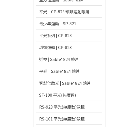
平光｜CP-823 球類運動眼鏡
青少年運動｜SP-821
平光系列 | CP-823
球類運動 | CP-823
近視 | Sable⁺ 824 鏡片
平光｜Sable⁺ 824 鏡片
客製化散光 | Sable⁺ 824 鏡片
SF-100 平光(無度數)
RS-923 平光(無度數)泳鏡
RS-101 平光(無度數)泳鏡