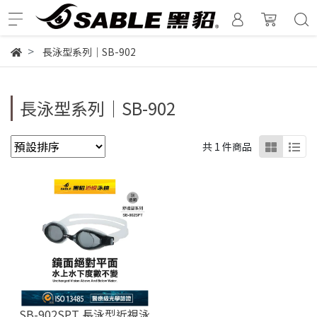
長泳型系列｜SB-902
長泳型系列｜SB-902
共 1 件商品
SB-902SPT 長泳型近視泳