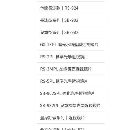
休閒長泳款｜RS-924
長泳型系列｜SB-902
兒童型系列｜SB-982
GX-1XPL 偏光水精藍膜近視鏡片
RS-2PL 標準光學近視鏡片
RS-3MPL 晶緻鍍膜近視鏡片
RS-5PL 標準光學近視鏡片
SB-902SPL 強化光學近視鏡片
SB-982PL 兒童標準光學近視鏡片
量身訂做系列｜近視鏡片
全方位運動｜Sable⁺ 824