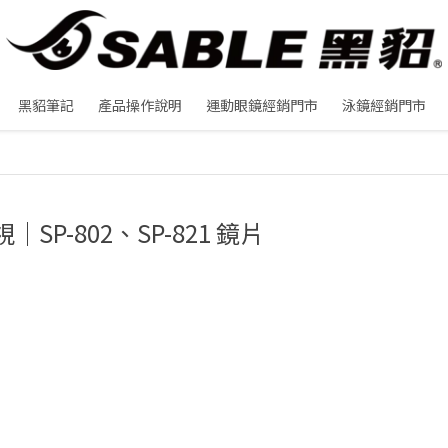
黑貂筆記
產品操作說明
運動眼鏡經銷門市
泳鏡經銷門市
｜SP-802、SP-821 鏡片