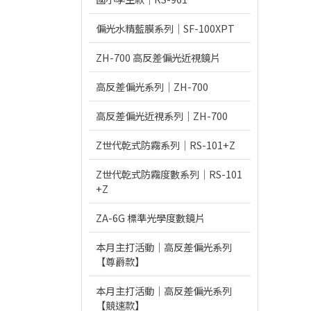
偏光水精藍膜系列｜SF-100XPT
ZH-700 高反差偏光近視鏡片
高反差偏光系列｜ZH-700
高反差偏光近視系列｜ZH-700
Z世代乾式防霧系列｜RS-101+Z
Z世代乾式防霧度數系列｜RS-101
+Z
ZA-6G 標準光學度數鏡片
本月主打活動｜高反差偏光系列
【尊爵款】
本月主打活動｜高反差偏光系列
【競速款】