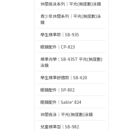
休閒長泳系列｜平光(無度數)泳鏡
青少年休閒系列｜平光(無度數)泳
鏡
學生標準款｜SB-935
眼鏡配件｜CP-823
標準光學｜SB-935T 平光(無度數)
泳鏡
學生標準舒適款｜SB-620
眼鏡配件｜SP-802
眼鏡配件｜Sable⁺ 824
休閒長泳｜平光(無度數)泳鏡
兒童標準型｜SB-982