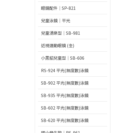
眼鏡配件｜SP-821
兒童泳鏡｜平光
兒童湧樂型｜SB-981
近視運動眼鏡 (全)
小黑貂兒童型｜SB-606
RS-924 平光(無度數)泳鏡
SB-902 平光(無度數)泳鏡
SB-935 平光(無度數)泳鏡
SB-602 平光(無度數)泳鏡
SB-620 平光(無度數)泳鏡
國小學生款｜RS-961