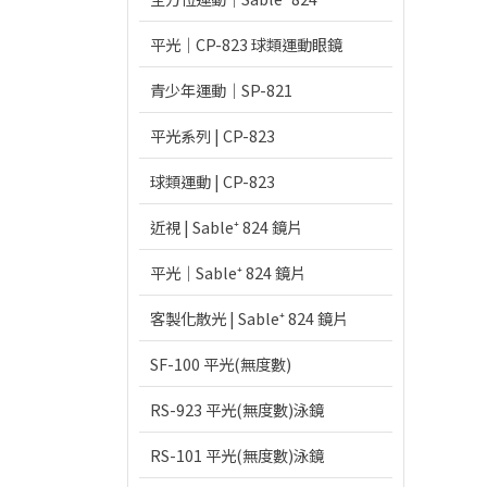
平光｜CP-823 球類運動眼鏡
青少年運動｜SP-821
平光系列 | CP-823
球類運動 | CP-823
近視 | Sable⁺ 824 鏡片
平光｜Sable⁺ 824 鏡片
客製化散光 | Sable⁺ 824 鏡片
SF-100 平光(無度數)
RS-923 平光(無度數)泳鏡
RS-101 平光(無度數)泳鏡