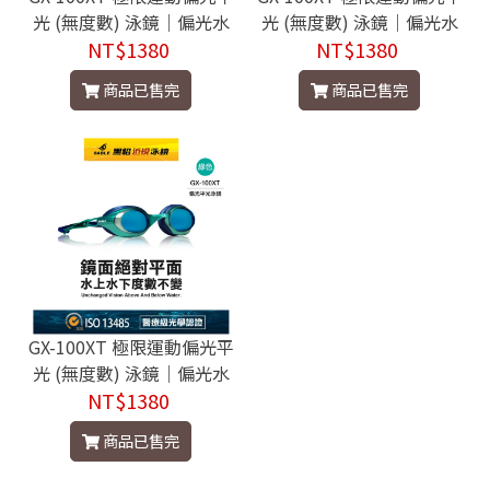
光 (無度數) 泳鏡｜偏光水
光 (無度數) 泳鏡｜偏光水
精藍膜鏡片 - C6紅
NT$1380
精藍膜鏡片 - C2灰
NT$1380
商品已售完
商品已售完
GX-100XT 極限運動偏光平
光 (無度數) 泳鏡｜偏光水
精藍膜鏡片 - C4綠
NT$1380
商品已售完