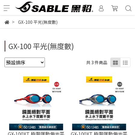
GX-100 平光(無度數)
GX-100 平光(無度數)
共 3 件商品
GX-100XT 極限運動偏光平
GX-100XT 極限運動偏光平