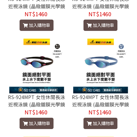
近視泳鏡 (晶緻鍍膜光學鏡
近視泳鏡 (晶緻鍍膜光學鏡
片) - RS-924MPT C6櫻桃
NT$1460
片) - RS-924MPT CAB豆蔻
NT$1460
紅
粉
加入購物車
加入購物車
RS-924MPT 女性休閒長泳
RS-924MPT 女性休閒長泳
近視泳鏡 (晶緻鍍膜光學鏡
近視泳鏡 (晶緻鍍膜光學鏡
片) - RS-924MPT CC魅力
NT$1460
片) - RS-924MPT C3夢幻
NT$1460
可可
藍
加入購物車
加入購物車