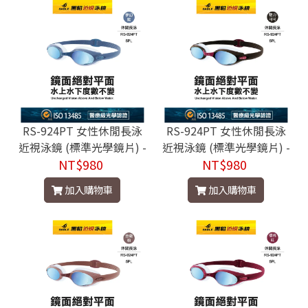
RS-924PT 女性休閒長泳
RS-924PT 女性休閒長泳
近視泳鏡 (標準光學鏡片) -
近視泳鏡 (標準光學鏡片) -
RS-924MPT C3夢幻藍
NT$980
RS-924MPT CC魅力可可
NT$980
加入購物車
加入購物車