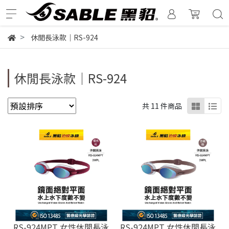
休閒長泳款｜RS-924
休閒長泳款｜RS-924
共 11 件商品
RS-924MPT 女性休閒長泳
RS-924MPT 女性休閒長泳