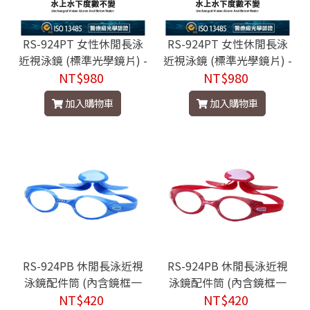
RS-924PT 女性休閒長泳
RS-924PT 女性休閒長泳
近視泳鏡 (標準光學鏡片) -
近視泳鏡 (標準光學鏡片) -
RS-924MPT CAB豆蔻粉
NT$980
RS-924MPT C6櫻桃紅
NT$980
加入購物車
加入購物車
RS-924PB 休閒長泳近視
RS-924PB 休閒長泳近視
泳鏡配件筒 (內含鏡框一
泳鏡配件筒 (內含鏡框一
副、頭帶一條、鼻橋一組)
NT$420
副、頭帶一條、鼻橋一組)
NT$420