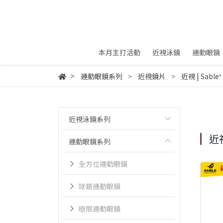
本月主打活動
近視泳鏡
運動眼鏡
運動眼鏡系列
近視鏡片
近視 | Sable
近視泳鏡系列
近視
運動眼鏡系列
全方位運動眼鏡
球類運動眼鏡
極限運動眼鏡