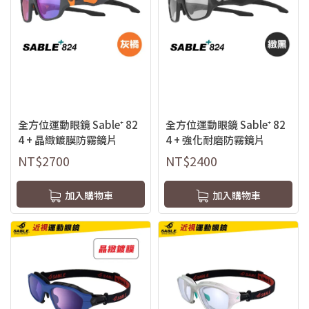
全方位運動眼鏡 Sable⁺ 82
全方位運動眼鏡 Sable⁺ 82
4 + 晶緻鍍膜防霧鏡片
4 + 強化耐磨防霧鏡片
NT$2700
NT$2400
加入購物車
加入購物車