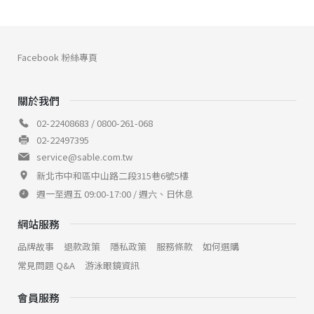
Facebook 粉絲專頁
關於我們
02-22408683 / 0800-261-068
02-22497395
service@sable.com.tw
新北市中和區中山路二段315巷6號5樓
週一至週五 09:00-17:00 / 週六、日休息
網站服務
品牌故事
退款政策
隱私政策
服務條款
如何選購
常見問題 Q&A
游泳眼鏡資訊
會員服務