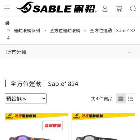
運動眼鏡系列
全方位運動眼鏡
全方位運動｜Sable⁺ 82
4
所有分類
全方位運動｜Sable⁺ 824
共 4 件商品