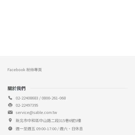
Facebook 粉絲專頁
關於我們
02-22408683 / 0800-261-068
02-22497395
service@sable.com.tw
新北市中和區中山路二段315巷6號5樓
週一至週五 09:00-17:00 / 週六、日休息