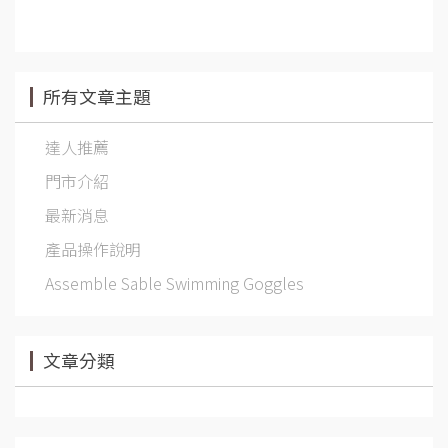
所有文章主題
達人推薦
門市介紹
最新消息
產品操作說明
Assemble Sable Swimming Goggles
文章分類