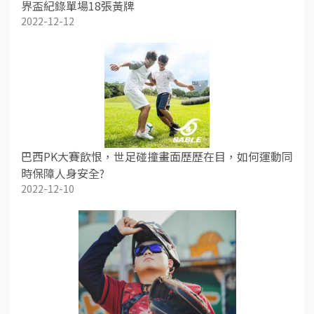
界盃紀錄單場18張黃牌
2022-12-12
巴西PK大賽飲恨，世足碰撞畫面歷歷在目，如何運動同
時保障人身安全?
2022-12-10