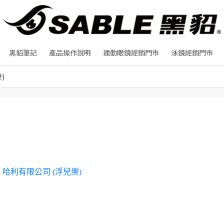
黑貂筆記
產品操作說明
運動眼鏡經銷門市
泳鏡經銷門市
)
哈利有限公司 (浮兒樂)