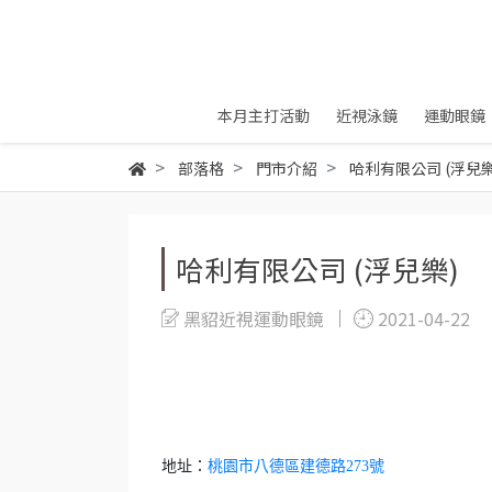
本月主打活動
近視泳鏡
運動眼鏡
部落格
門市介紹
哈利有限公司 (浮兒樂
哈利有限公司 (浮兒樂)
黑貂近視運動眼鏡
2021-04-22
地址：
桃園市八德區建德路273號