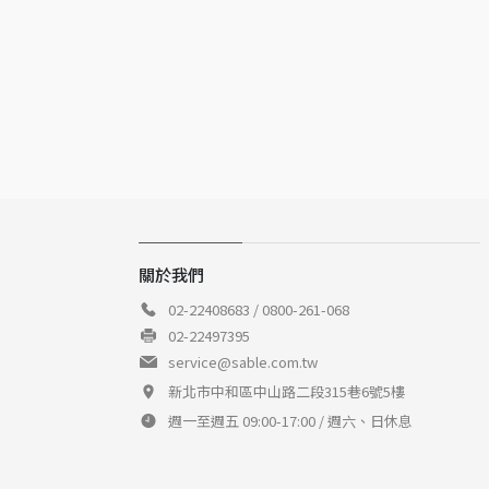
關於我們
02-22408683 / 0800-261-068
02-22497395
service@sable.com.tw
新北市中和區中山路二段315巷6號5樓
週一至週五 09:00-17:00 / 週六、日休息