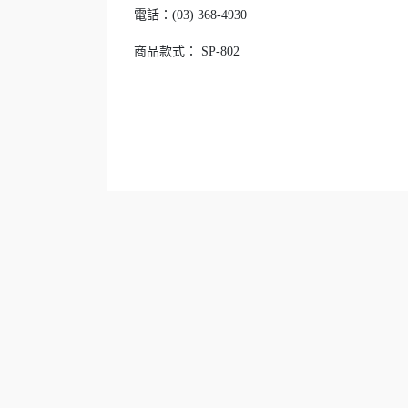
電話：(03) 368-4930
商品款式： SP-802