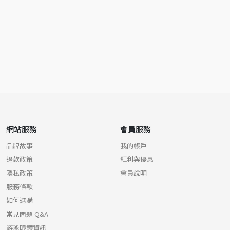
網站服務
會員服務
品牌故事
我的帳戶
退款政策
紅利與優惠
隱私政策
會員說明
服務條款
如何選購
常見問題 Q&A
游泳眼鏡資訊