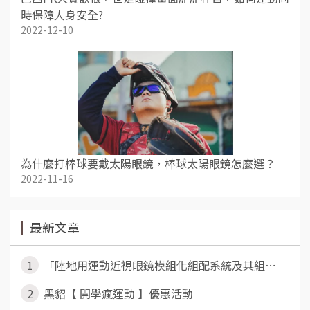
時保障人身安全?
2022-12-10
為什麼打棒球要戴太陽眼鏡，棒球太陽眼鏡怎麼選？
2022-11-16
最新文章
1
「陸地用運動近視眼鏡模組化組配系統及其組⋯
2
黑貂【 開學瘋運動 】優惠活動