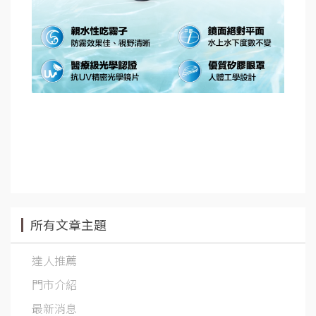
所有文章主題
達人推薦
門市介紹
最新消息