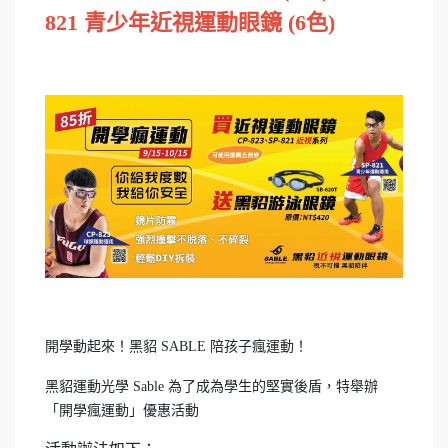
821 青少年近視運動眼鏡 (6色
)
開學動起來！黑貂 SABLE 陪孩子瘋運動！
黑貂運動光學 Sable 為了成為學生的堅實後盾，特舉辦
「開學瘋運動」優惠活動