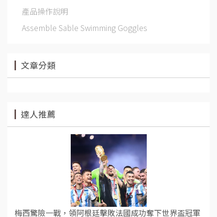
產品操作說明
Assemble Sable Swimming Goggles
文章分類
達人推薦
梅西驚險一戰，領阿根廷擊敗法國成功奪下世界盃冠軍