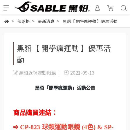
部落格
最新消息
黑貂【 開學瘋運動 】優惠活動
黑貂【 開學瘋運動 】優惠活
動
黑貂近視運動眼鏡
2021-09-13
黑貂「開學瘋運動」活動公告
商品購買連結：
➪
CP-823 球類運動眼鏡 (4色) & SP-