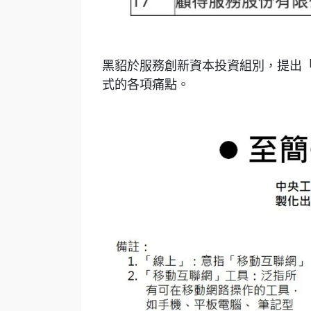
黑貂於服務創新資本投資組別，提出「
式的各項痛點。