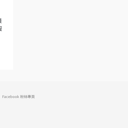
模
服
Facebook 粉絲專頁