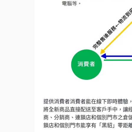
提供消費者消費者能在線下即時體驗
將全新商品直接配送至客戶手中，讓
商、分銷商、連鎖店和個別門市之倉
鎖店和個別門市能享有「黑貂」零距