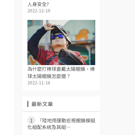
人身安全?
2022-12-10
為什麼打棒球要戴太陽眼鏡，棒
球太陽眼鏡怎麼選？
2022-11-16
最新文章
1
「陸地用運動近視眼鏡模組
化組配系統及其組⋯